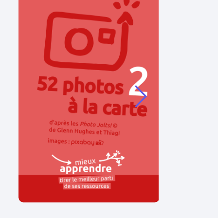
a carte
Ajouter au panier