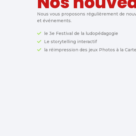
Nos nouve
Nous vous proposons régulièrement de nouve
et événements.
le 3e Festival de la ludopédagogie
Le storytelling interactif
la réimpression des jeux Photos à la Cart