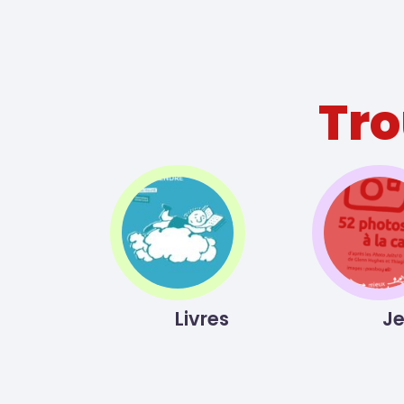
Tro
Livres
Je