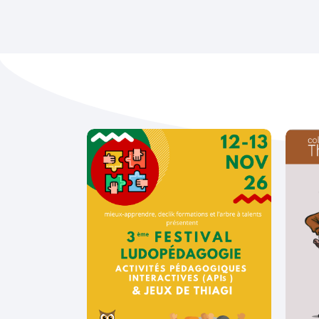
Ajouter au panier