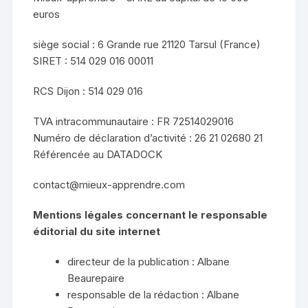
euros
siège social : 6 Grande rue 21120 Tarsul (France)
SIRET : 514 029 016 00011
RCS Dijon : 514 029 016
TVA intracommunautaire : FR 72514029016
Numéro de déclaration d’activité : 26 21 02680 21
Référencée au DATADOCK
contact@mieux-apprendre.com
Mentions légales concernant le responsable
éditorial du site internet
directeur de la publication : Albane
Beaurepaire
responsable de la rédaction : Albane