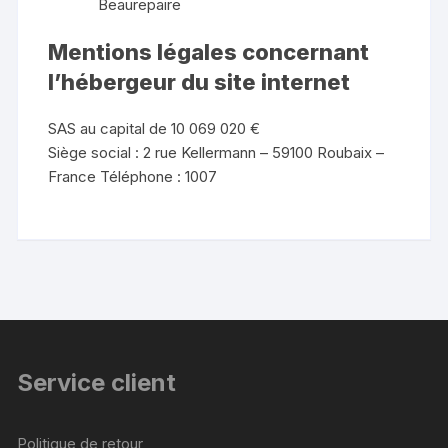
Beaurepaire
Mentions légales concernant
l’hébergeur du site internet
SAS au capital de 10 069 020 €
Siège social : 2 rue Kellermann – 59100 Roubaix –
France Téléphone : 1007
Service client
Politique de retour