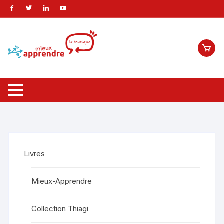
Livres
Mieux-Apprendre
Collection Thiagi