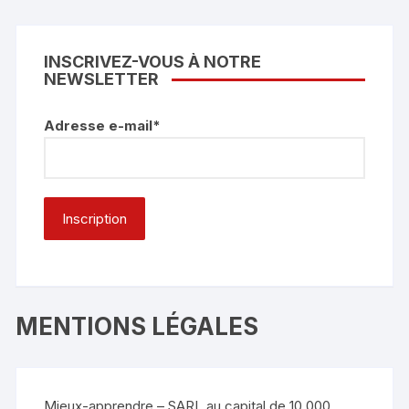
INSCRIVEZ-VOUS À NOTRE
NEWSLETTER
Adresse e-mail*
MENTIONS LÉGALES
Mieux-apprendre – SARL au capital de 10 000