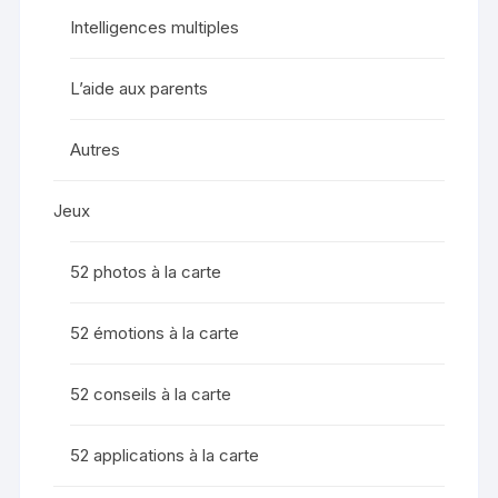
Intelligences multiples
L’aide aux parents
Autres
Jeux
52 photos à la carte
52 émotions à la carte
52 conseils à la carte
52 applications à la carte