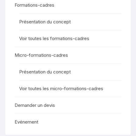
Formations-cadres
Présentation du concept
Voir toutes les formations-cadres
Micro-formations-cadres
Présentation du concept
Voir toutes les micro-formations-cadres
Demander un devis
Evénement