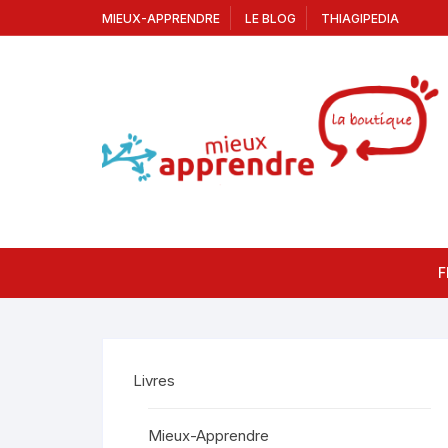
MIEUX-APPRENDRE
LE BLOG
THIAGIPEDIA
F
Livres
Mieux-Apprendre