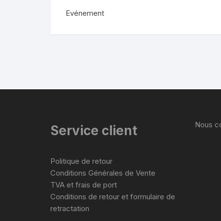
Evénement
Nous co
Service client
Politique de retour
Conditions Générales de Vente
TVA et frais de port
Conditions de retour et formulaire de
retractation