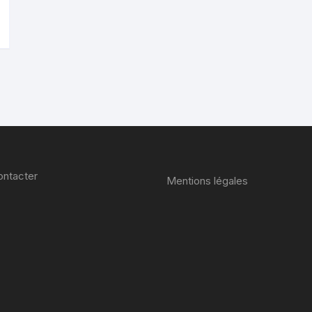
ntacter
Mentions légales