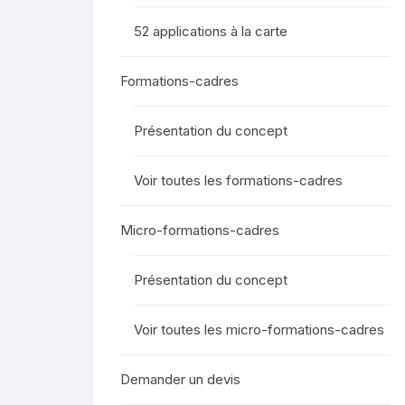
52 applications à la carte
Formations-cadres
Présentation du concept
Voir toutes les formations-cadres
Micro-formations-cadres
Présentation du concept
Voir toutes les micro-formations-cadres
Demander un devis