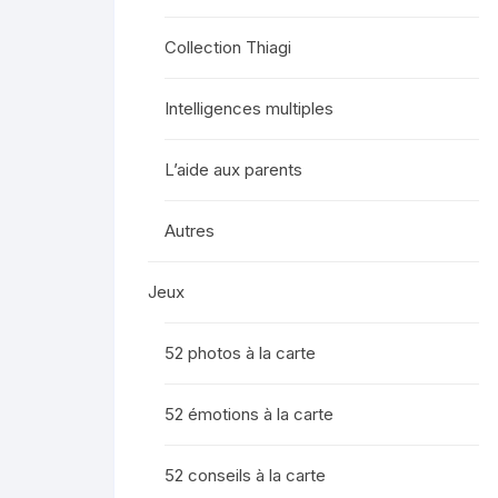
Collection Thiagi
Intelligences multiples
L’aide aux parents
Autres
Jeux
52 photos à la carte
52 émotions à la carte
52 conseils à la carte