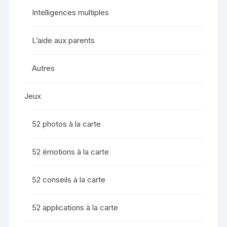
Intelligences multiples
L’aide aux parents
Autres
Jeux
52 photos à la carte
52 émotions à la carte
52 conseils à la carte
52 applications à la carte