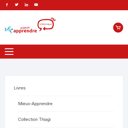
Livres
Mieux-Apprendre
Collection Thiagi