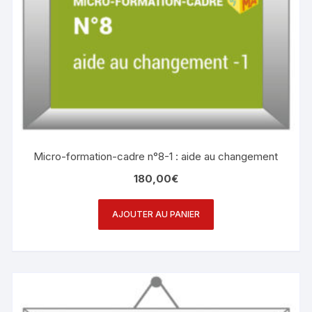
Micro-formation-cadre n°8-1 : aide au changement
180,00
€
AJOUTER AU PANIER