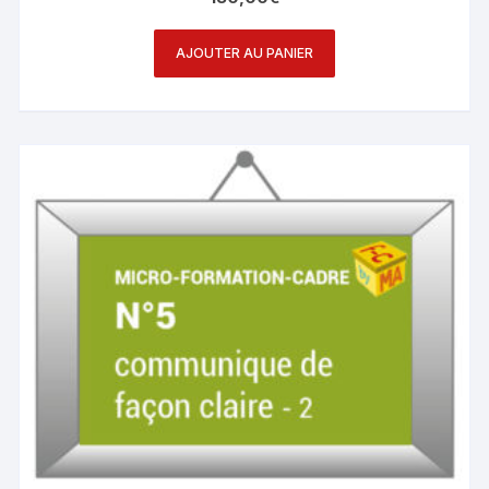
AJOUTER AU PANIER