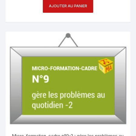
AJOUTER AU PANIER
Micro-formation-cadre n°9-2 : gère les problèmes au