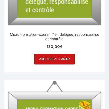
Micro-formation-cadre n°19 : délègue, responsabilise
et contrôle
180,00
€
AJOUTER AU PANIER