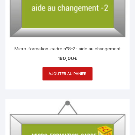
Micro-formation-cadre n°8-2 : aide au changement
180,00
€
AJOUTER AU PANIER