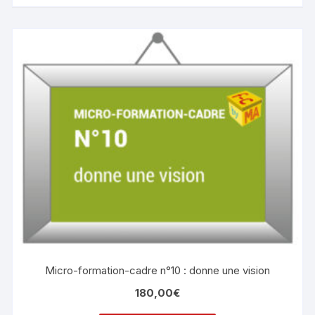
Micro-formation-cadre n°10 : donne une vision
180,00
€