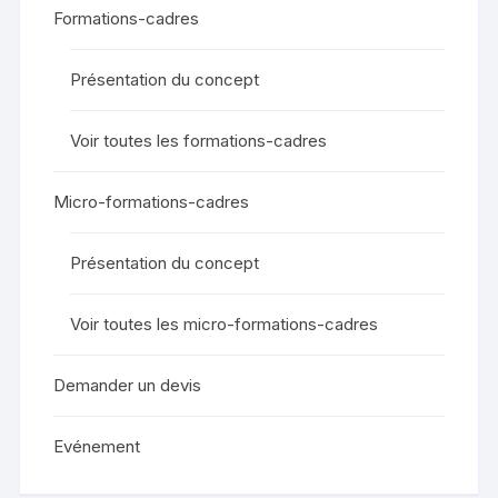
Formations-cadres
Présentation du concept
Voir toutes les formations-cadres
Micro-formations-cadres
Présentation du concept
Voir toutes les micro-formations-cadres
Demander un devis
Evénement