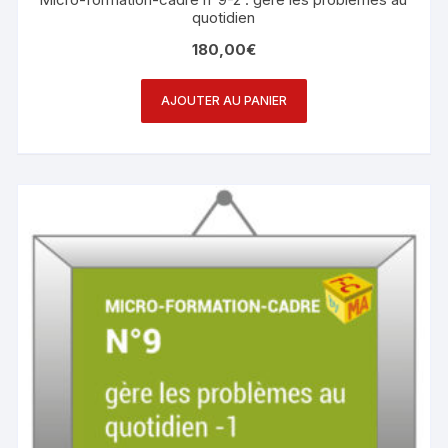
quotidien
180,00
€
AJOUTER AU PANIER