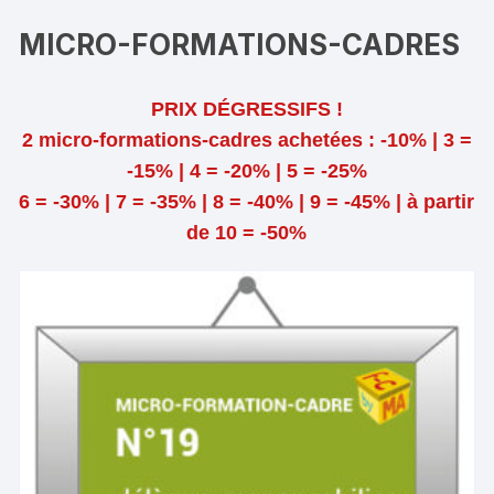
MICRO-FORMATIONS-CADRES
PRIX DÉGRESSIFS !
2 micro-formations-cadres achetées : -10% | 3 =
-15% | 4 = -20% | 5 = -25%
6 = -30% | 7 = -35% | 8 = -40% | 9 = -45% | à partir
de 10 = -50%