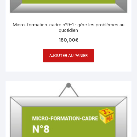
Micro-formation-cadre n°9-1 : gère les problèmes au
quotidien
180,00
€
AJOUTER AU PANIER