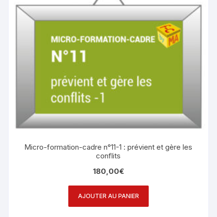
Micro-formation-cadre n°11-1 : prévient et gère les
conflits
180,00
€
AJOUTER AU PANIER