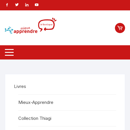
Livres
Mieux-Apprendre
Collection Thiagi