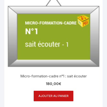
Micro-formation-cadre n°1 : sait écouter
180,00
€
AJOUTER AU PANIER