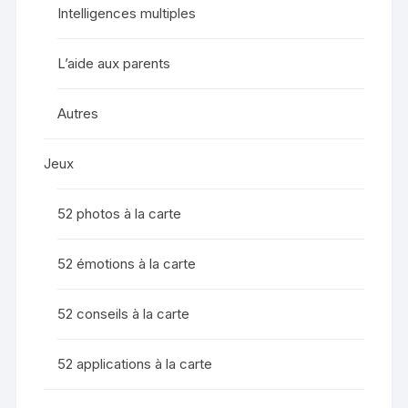
Intelligences multiples
L’aide aux parents
Autres
Jeux
52 photos à la carte
52 émotions à la carte
52 conseils à la carte
52 applications à la carte