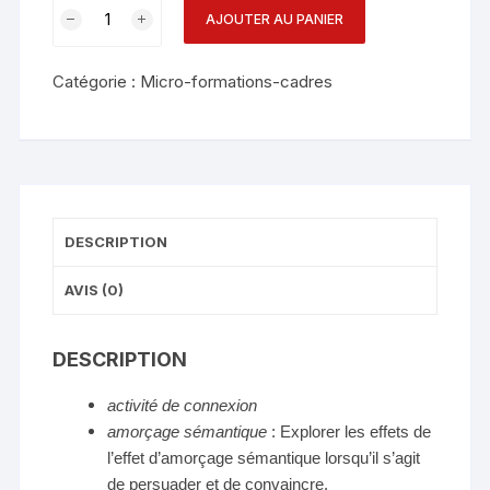
AJOUTER AU PANIER
Catégorie :
Micro-formations-cadres
DESCRIPTION
AVIS (0)
DESCRIPTION
activité de connexion
amorçage sémantique
: Explorer les effets de
l’effet d’amorçage sémantique lorsqu’il s’agit
de persuader et de convaincre.