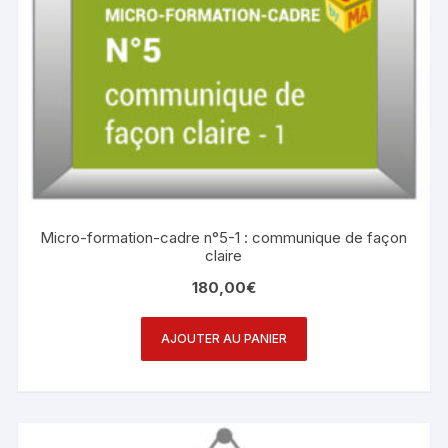
Micro-formation-cadre n°5-1 : communique de façon
claire
180,00
€
AJOUTER AU PANIER