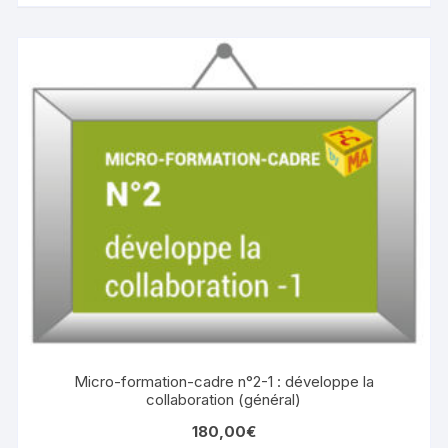
Micro-formation-cadre n°2-1 : développe la
collaboration (général)
180,00
€