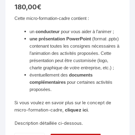
180,00
€
Cette micro-formation-cadre contient :
un
conducteur
pour vous aider à l’animer ;
une
présentation PowerPoint
(format .pptx)
contenant toutes les consignes nécessaires à
l’animation des activités proposées. Cette
présentation peut être customisée (logo,
charte graphique de votre entreprise, etc.) ;
éventuellement des
documents
complémentaires
pour certaines activités
proposées.
Si vous voulez en savoir plus sur le concept de
micro-formation-cadre,
cliquez ici
.
Description détaillée ci-dessous.