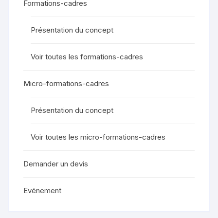
Formations-cadres
Présentation du concept
Voir toutes les formations-cadres
Micro-formations-cadres
Présentation du concept
Voir toutes les micro-formations-cadres
Demander un devis
Evénement