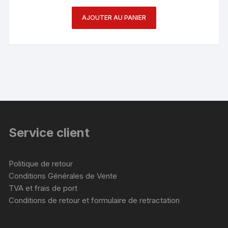
AJOUTER AU PANIER
Service client
Politique de retour
Conditions Générales de Vente
TVA et frais de port
Conditions de retour et formulaire de retractation