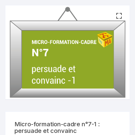
Micro-formation-cadre n°7-1 :
persuade et convainc