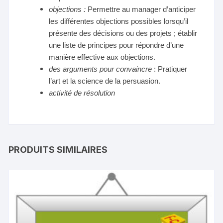
objections :
Permettre au manager d’anticiper
les différentes objections possibles lorsqu’il
présente des décisions ou des projets ; établir
une liste de principes pour répondre d’une
manière effective aux objections.
des arguments pour convaincre
: Pratiquer
l’art et la science de la persuasion.
activité de résolution
PRODUITS SIMILAIRES