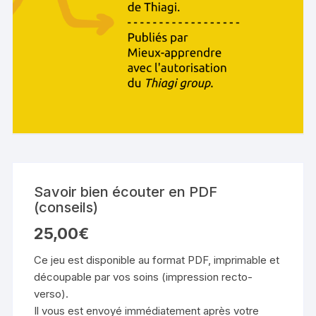
Savoir bien écouter en PDF
(conseils)
25,00
€
Ce jeu est disponible au format PDF, imprimable et
découpable par vos soins (impression recto-
verso).
Il vous est envoyé immédiatement après votre