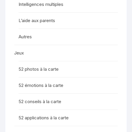
Intelligences multiples
L’aide aux parents
Autres
Jeux
52 photos à la carte
52 émotions à la carte
52 conseils à la carte
52 applications à la carte