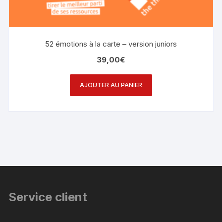
52 émotions à la carte – version juniors
39,00
€
AJOUTER AU PANIER
Service client