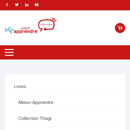
Livres
Mieux-Apprendre
Collection Thiagi