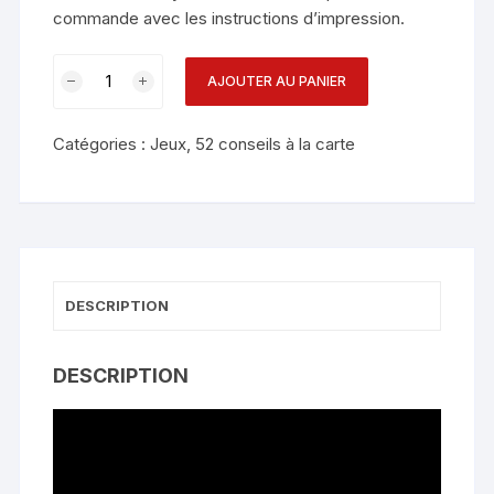
commande avec les instructions d’impression.
AJOUTER AU PANIER
Catégories :
Jeux
,
52 conseils à la carte
DESCRIPTION
DESCRIPTION