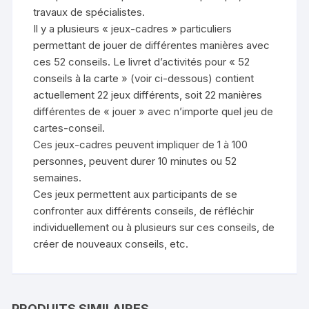
travaux de spécialistes.
Il y a plusieurs « jeux-cadres » particuliers
permettant de jouer de différentes manières avec
ces 52 conseils. Le livret d’activités pour « 52
conseils à la carte » (voir ci-dessous) contient
actuellement 22 jeux différents, soit 22 manières
différentes de « jouer » avec n’importe quel jeu de
cartes-conseil.
Ces jeux-cadres peuvent impliquer de 1 à 100
personnes, peuvent durer 10 minutes ou 52
semaines.
Ces jeux permettent aux participants de se
confronter aux différents conseils, de réfléchir
individuellement ou à plusieurs sur ces conseils, de
créer de nouveaux conseils, etc.
PRODUITS SIMILAIRES