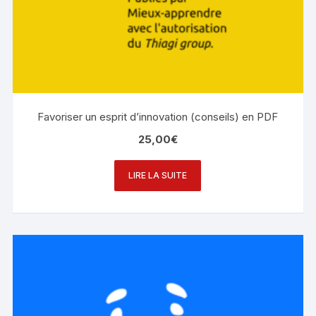
Favoriser un esprit d’innovation (conseils) en PDF
25,00
€
LIRE LA SUITE