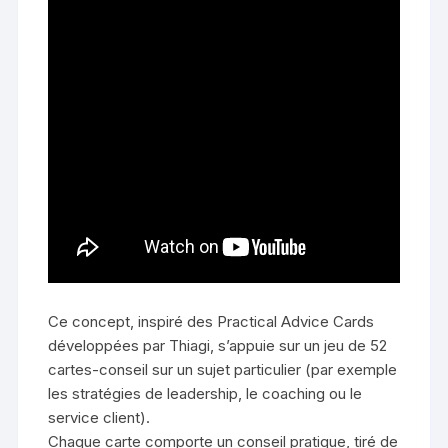
Ce concept, inspiré des Practical Advice Cards
développées par Thiagi, s’appuie sur un jeu de 52
cartes-conseil sur un sujet particulier (par exemple
les stratégies de leadership, le coaching ou le
service client).
Chaque carte comporte un conseil pratique, tiré de