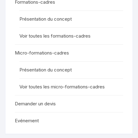
Formations-cadres
Présentation du concept
Voir toutes les formations-cadres
Micro-formations-cadres
Présentation du concept
Voir toutes les micro-formations-cadres
Demander un devis
Evénement