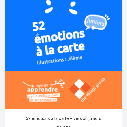
52 émotions à la carte – version juniors