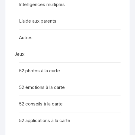
Intelligences multiples
L’aide aux parents
Autres
Jeux
52 photos à la carte
52 émotions à la carte
52 conseils à la carte
52 applications à la carte