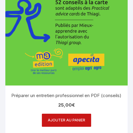
Préparer un entretien professionnel en PDF (conseils)
25,00
€
AJOUTER AU PANIER