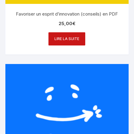
Favoriser un esprit d’innovation (conseils) en PDF
25,00
€
LIRE LA SUITE