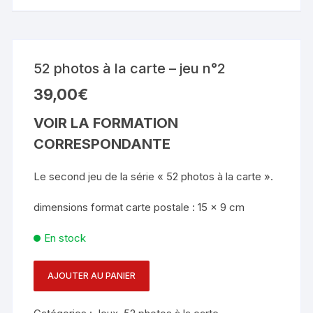
52 photos à la carte – jeu n°2
39,00
€
VOIR LA FORMATION
CORRESPONDANTE
Le second jeu de la série « 52 photos à la carte ».
dimensions format carte postale : 15 x 9 cm
En stock
AJOUTER AU PANIER