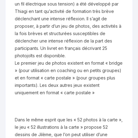
un fil électrique sous tension) a été développé par
Thiagi en tant qu’activité de formation très brève
déclenchant une intense réflexion. Il s’agit de
proposer, à partir d’un jeu de photos, des activités à
la fois brèves et structurées susceptibles de
déclencher une intense réflexion de la part des
participants. Un livret en français décrivant 25
photojolts est disponible.
Le premier jeu de photos existent en format « bridge
» (pour utilisation en coaching ou en petits groupes)
et en format « carte postale » (pour groupes plus
importants). Les deux autres jeux existent
uniquement en format « carte postale »
Dans le même esprit que les « 52 photos à la carte »,
le jeu « 52 illustrations à la carte » propose 52
dessins de Jilème, que l’on peut utiliser d’une