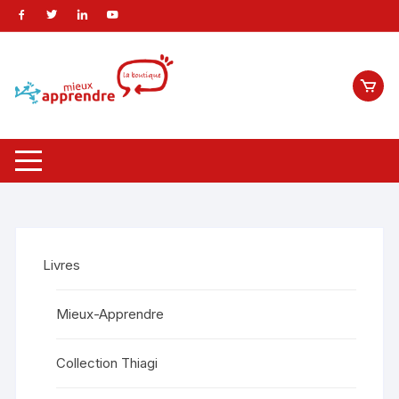
Livres
Mieux-Apprendre
Collection Thiagi