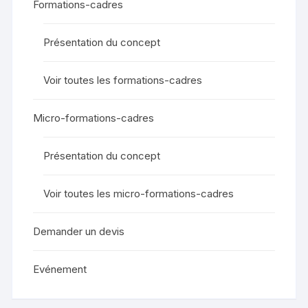
Formations-cadres
Présentation du concept
Voir toutes les formations-cadres
Micro-formations-cadres
Présentation du concept
Voir toutes les micro-formations-cadres
Demander un devis
Evénement