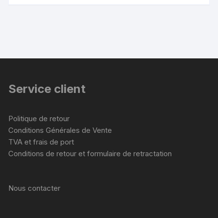
Service client
Politique de retour
Conditions Générales de Vente
TVA et frais de port
Conditions de retour et formulaire de retractation
Nous contacter