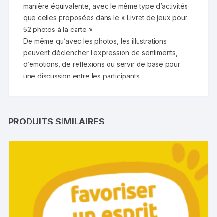
manière équivalente, avec le même type d’activités
que celles proposées dans le « Livret de jeux pour
52 photos à la carte ».
De même qu’avec les photos, les illustrations
peuvent déclencher l’expression de sentiments,
d’émotions, de réflexions ou servir de base pour
une discussion entre les participants.
PRODUITS SIMILAIRES