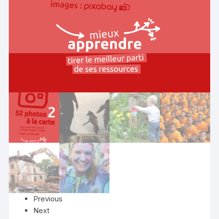
Previous
Next