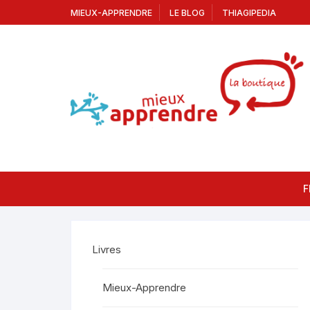
MIEUX-APPRENDRE
LE BLOG
THIAGIPEDIA
F
Livres
Mieux-Apprendre