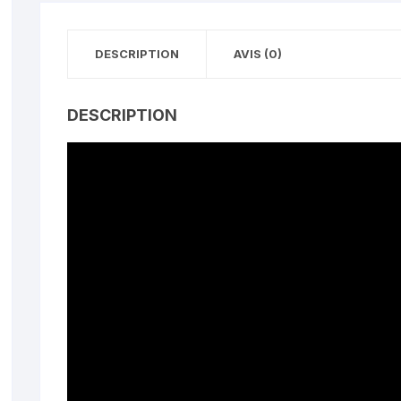
DESCRIPTION
AVIS (0)
DESCRIPTION