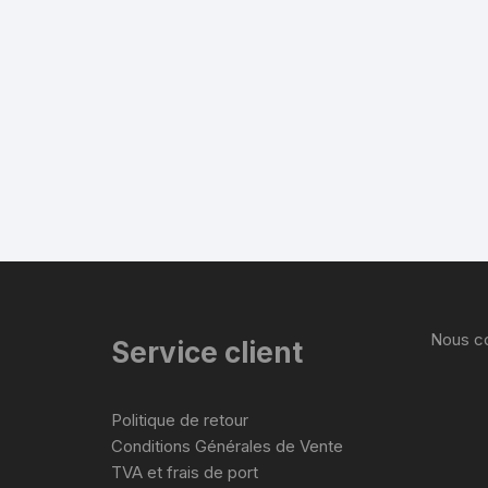
Nous co
Service client
Politique de retour
Conditions Générales de Vente
TVA et frais de port