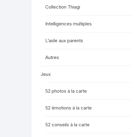
Collection Thiagi
Intelligences multiples
L’aide aux parents
Autres
Jeux
52 photos à la carte
52 émotions à la carte
52 conseils à la carte