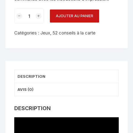
AJOUTER AU PANIER
Catégories :
Jeux
,
52 conseils à la carte
DESCRIPTION
AVIS (0)
DESCRIPTION