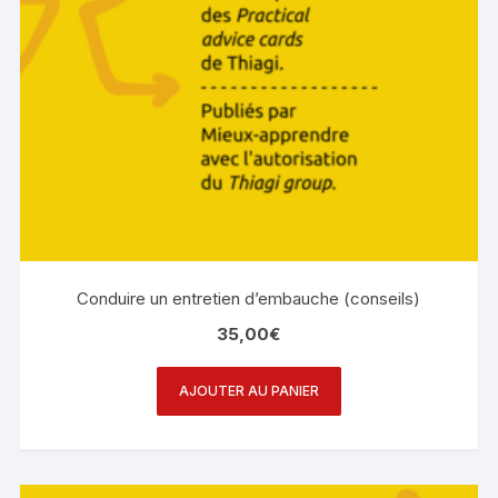
Conduire un entretien d’embauche (conseils)
35,00
€
AJOUTER AU PANIER