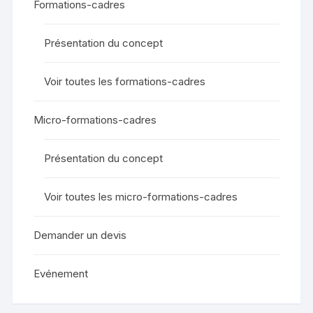
Formations-cadres
Présentation du concept
Voir toutes les formations-cadres
Micro-formations-cadres
Présentation du concept
Voir toutes les micro-formations-cadres
Demander un devis
Evénement