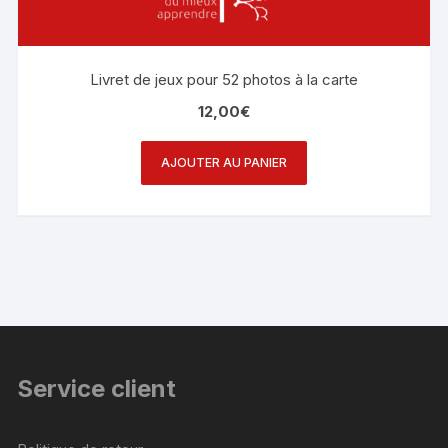
Livret de jeux pour 52 photos à la carte
12,00
€
AJOUTER AU PANIER
Service client