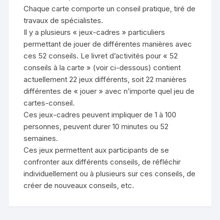
Chaque carte comporte un conseil pratique, tiré de
travaux de spécialistes.
Il y a plusieurs « jeux-cadres » particuliers
permettant de jouer de différentes manières avec
ces 52 conseils. Le livret d’activités pour « 52
conseils à la carte » (voir ci-dessous) contient
actuellement 22 jeux différents, soit 22 manières
différentes de « jouer » avec n’importe quel jeu de
cartes-conseil.
Ces jeux-cadres peuvent impliquer de 1 à 100
personnes, peuvent durer 10 minutes ou 52
semaines.
Ces jeux permettent aux participants de se
confronter aux différents conseils, de réfléchir
individuellement ou à plusieurs sur ces conseils, de
créer de nouveaux conseils, etc.