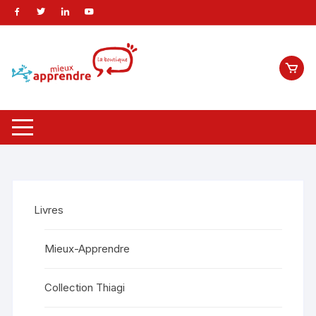
Livres
Mieux-Apprendre
Collection Thiagi