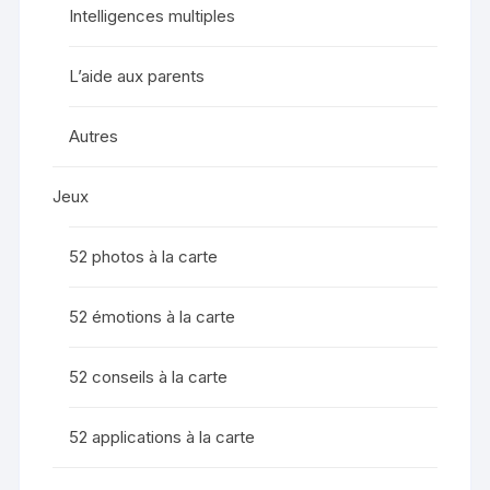
Intelligences multiples
L’aide aux parents
Autres
Jeux
52 photos à la carte
52 émotions à la carte
52 conseils à la carte
52 applications à la carte