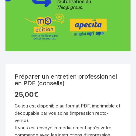
Préparer un entretien professionnel
en PDF (conseils)
25,00
€
Ce jeu est disponible au format PDF, imprimable et
découpable par vos soins (impression recto-
verso).
Il vous est envoyé immédiatement après votre
commande avec les instructions d’impression.