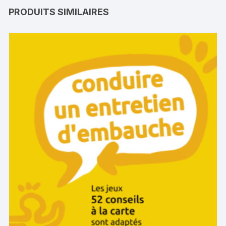
PRODUITS SIMILAIRES