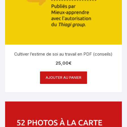
Cultiver l’estime de soi au travail en PDF (conseils)
25,00
€
AJOUTER AU PANIER