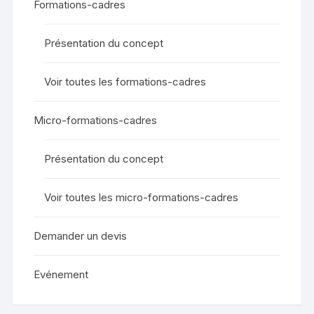
Formations-cadres
Présentation du concept
Voir toutes les formations-cadres
Micro-formations-cadres
Présentation du concept
Voir toutes les micro-formations-cadres
Demander un devis
Evénement