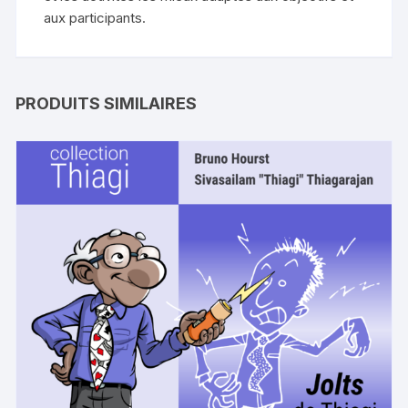
aux participants.
PRODUITS SIMILAIRES