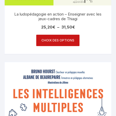
La ludopédagogie en action – Enseigner avec les
jeux-cadres de Thiagi
25,20
€
–
31,50
€
CHOIX DES OPTIONS