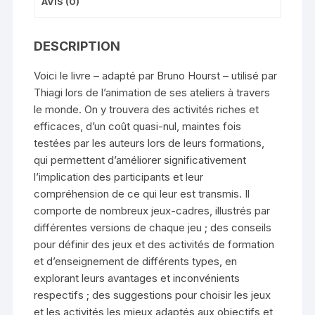
AVIS (0)
DESCRIPTION
Voici le livre – adapté par Bruno Hourst – utilisé par
Thiagi lors de l’animation de ses ateliers à travers
le monde. On y trouvera des activités riches et
efficaces, d’un coût quasi-nul, maintes fois
testées par les auteurs lors de leurs formations,
qui permettent d’améliorer significativement
l’implication des participants et leur
compréhension de ce qui leur est transmis. Il
comporte de nombreux jeux-cadres, illustrés par
différentes versions de chaque jeu ; des conseils
pour définir des jeux et des activités de formation
et d’enseignement de différents types, en
explorant leurs avantages et inconvénients
respectifs ; des suggestions pour choisir les jeux
et les activités les mieux adaptés aux objectifs et