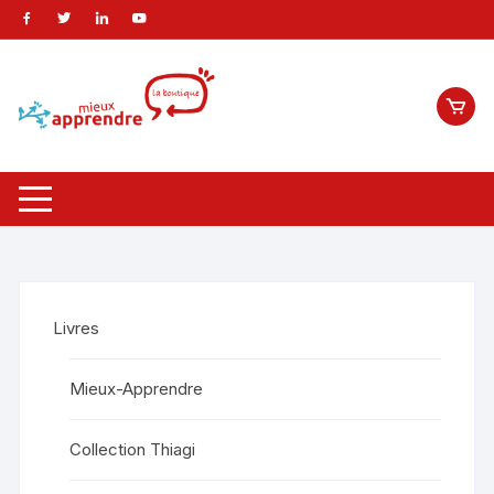
Livres
Mieux-Apprendre
Collection Thiagi