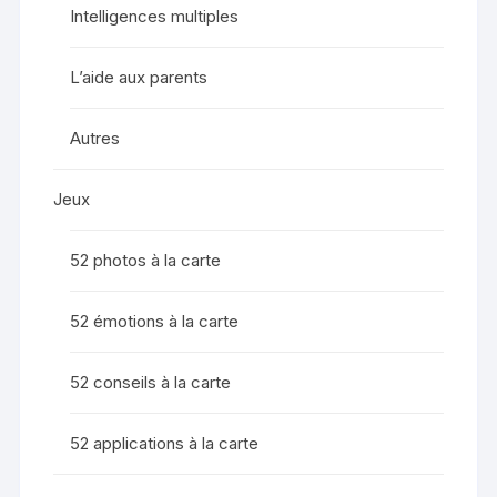
Intelligences multiples
L’aide aux parents
Autres
Jeux
52 photos à la carte
52 émotions à la carte
52 conseils à la carte
52 applications à la carte