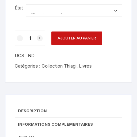
État
AJOUTER AU PANIER
UGS :
ND
Catégories :
Collection Thiagi
,
Livres
DESCRIPTION
INFORMATIONS COMPLÉMENTAIRES