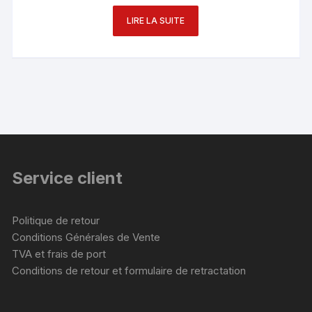
LIRE LA SUITE
Service client
Politique de retour
Conditions Générales de Vente
TVA et frais de port
Conditions de retour et formulaire de retractation