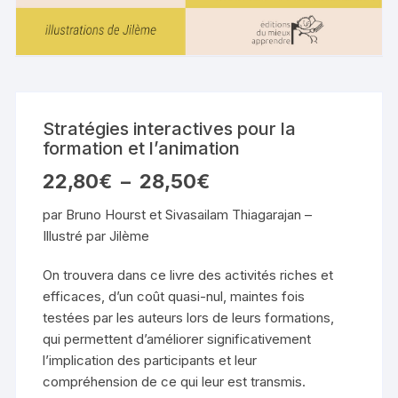
Stratégies interactives pour la
formation et l’animation
22,80
€
–
28,50
€
par Bruno Hourst et Sivasailam Thiagarajan –
Illustré par Jilème
On trouvera dans ce livre des activités riches et
efficaces, d’un coût quasi-nul, maintes fois
testées par les auteurs lors de leurs formations,
qui permettent d’améliorer significativement
l’implication des participants et leur
compréhension de ce qui leur est transmis.