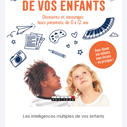
Les intelligences multiples de vos enfants